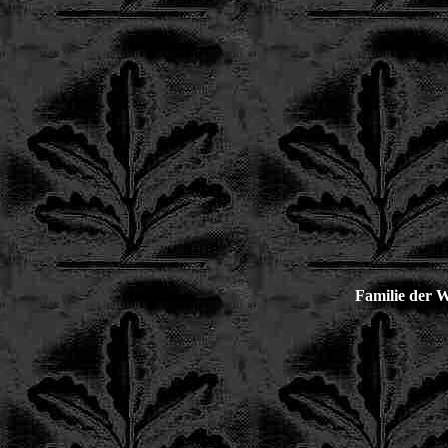
Familie der